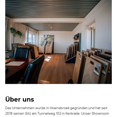
Über uns
Das Unternehmen wurde in Hoensbroek gegründet und hat seit
2018 seinen Sitz am Tunnelweg 102 in Kerkrade. Unser Showroom