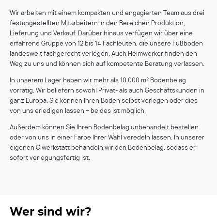
Wir arbeiten mit einem kompakten und engagierten Team aus drei
festangestellten Mitarbeitern in den Bereichen Produktion,
Lieferung und Verkauf. Darüber hinaus verfügen wir über eine
erfahrene Gruppe von 12 bis 14 Fachleuten, die unsere Fußböden
landesweit fachgerecht verlegen. Auch Heimwerker finden den
Weg zu uns und können sich auf kompetente Beratung verlassen.
In unserem Lager haben wir mehr als 10.000 m² Bodenbelag
vorrätig. Wir beliefern sowohl Privat- als auch Geschäftskunden in
ganz Europa. Sie können Ihren Boden selbst verlegen oder dies
von uns erledigen lassen – beides ist möglich.
Außerdem können Sie Ihren Bodenbelag unbehandelt bestellen
oder von uns in einer Farbe Ihrer Wahl veredeln lassen. In unserer
eigenen Ölwerkstatt behandeln wir den Bodenbelag, sodass er
sofort verlegungsfertig ist.
Wer sind wir?