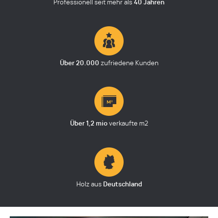
Professionell seit mehr als
40 Jahren
Über
20.000
zufriedene Kunden
Über 1,2 mio
verkaufte m2
Holz aus
Deutschland