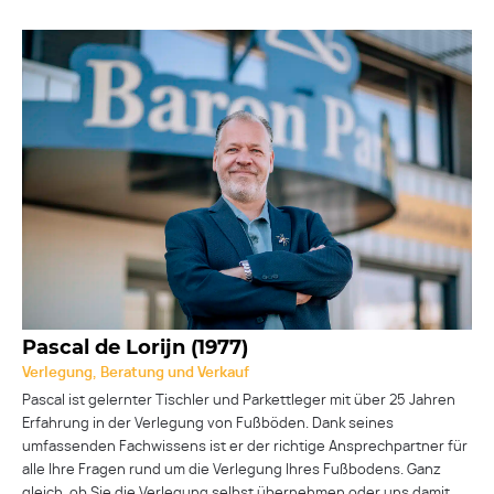
Pascal de Lorijn (1977)
Verlegung, Beratung und Verkauf
Pascal ist gelernter Tischler und Parkettleger mit über 25 Jahren
Erfahrung in der Verlegung von Fußböden. Dank seines
umfassenden Fachwissens ist er der richtige Ansprechpartner für
alle Ihre Fragen rund um die Verlegung Ihres Fußbodens. Ganz
gleich, ob Sie die Verlegung selbst übernehmen oder uns damit