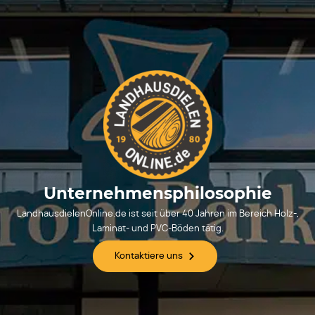
Unternehmensphilosophie
LandhausdielenOnline.de ist seit über 40 Jahren im Bereich Holz-,
Laminat- und PVC-Böden tätig.
Kontaktiere uns