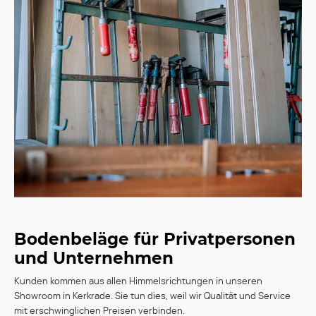
Bodenbeläge für Privatpersonen
und Unternehmen
Kunden kommen aus allen Himmelsrichtungen in unseren
Showroom in Kerkrade. Sie tun dies, weil wir Qualität und Service
mit erschwinglichen Preisen verbinden.