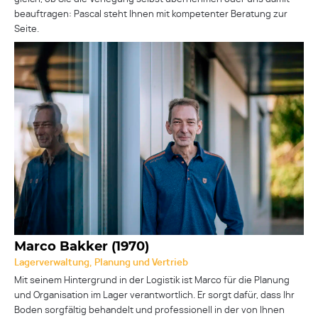
beauftragen: Pascal steht Ihnen mit kompetenter Beratung zur
Seite.
Marco Bakker (1970)
Lagerverwaltung, Planung und Vertrieb
Mit seinem Hintergrund in der Logistik ist Marco für die Planung
und Organisation im Lager verantwortlich. Er sorgt dafür, dass Ihr
Boden sorgfältig behandelt und professionell in der von Ihnen