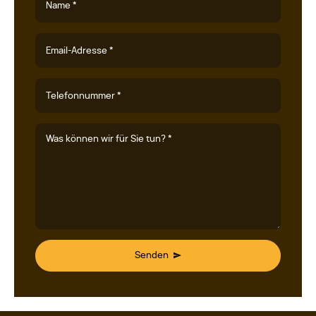
Name *
Email-Adresse *
Telefonnummer *
Was können wir für Sie tun? *
Senden