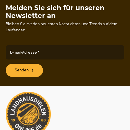
Melden Sie sich für unseren
Newsletter an
Bleiben Sie mit den neuesten Nachrichten und Trends auf dem
Laufenden.
E-mail-Adresse *
Senden