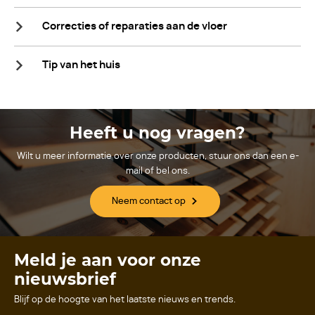
Correcties of reparaties aan de vloer
Tip van het huis
Heeft u nog vragen?
Wilt u meer informatie over onze producten, stuur ons dan een e-
mail of bel ons.
Neem contact op
Meld je aan voor onze
nieuwsbrief
Blijf op de hoogte van het laatste nieuws en trends.