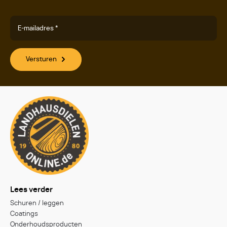
E-mailadres *
Versturen
Lees verder
Schuren / leggen
Coatings
Onderhoudsproducten