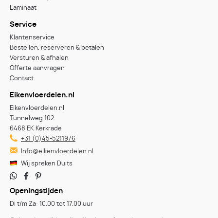
Laminaat
Service
Klantenservice
Bestellen, reserveren & betalen
Versturen & afhalen
Offerte aanvragen
Contact
Eikenvloerdelen.nl
Eikenvloerdelen.nl
Tunnelweg 102
6468 EK Kerkrade
+31 (0)45-5211976
Info@eikenvloerdelen.nl
Wij spreken Duits
Openingstijden
Di t/m Za: 10.00 tot 17.00 uur