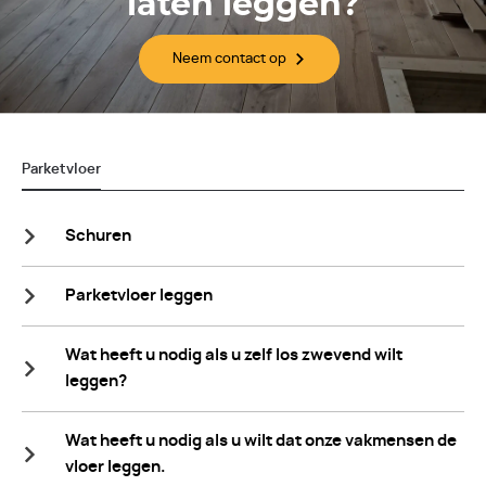
laten leggen?
Neem contact op
Parketvloer
Schuren
Parketvloer leggen
Wat heeft u nodig als u zelf los zwevend wilt
leggen?
Wat heeft u nodig als u wilt dat onze vakmensen de
vloer leggen.