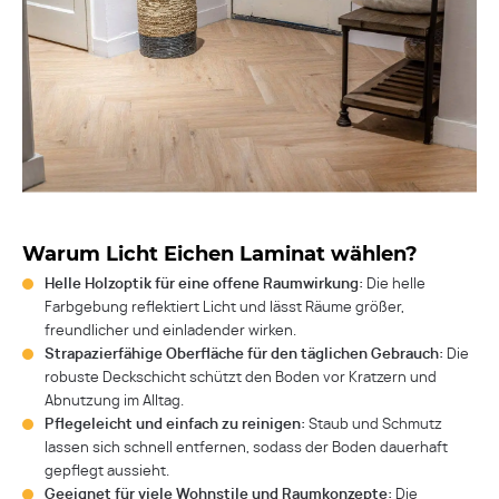
Warum Licht Eichen Laminat wählen?
Helle Holzoptik für eine offene Raumwirkung:
Die helle
Farbgebung reflektiert Licht und lässt Räume größer,
freundlicher und einladender wirken.
Strapazierfähige Oberfläche für den täglichen Gebrauch:
Die
robuste Deckschicht schützt den Boden vor Kratzern und
Abnutzung im Alltag.
Pflegeleicht und einfach zu reinigen:
Staub und Schmutz
lassen sich schnell entfernen, sodass der Boden dauerhaft
gepflegt aussieht.
Geeignet für viele Wohnstile und Raumkonzepte:
Die