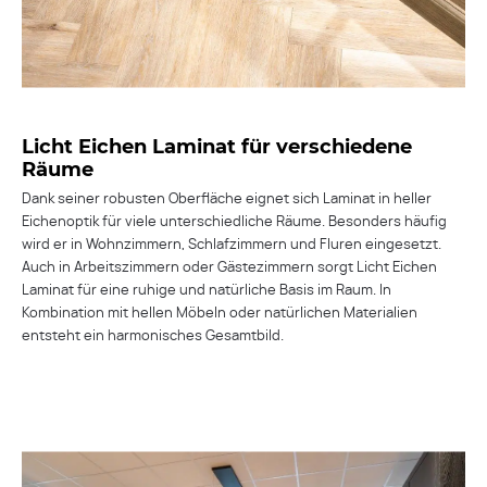
Licht Eichen Laminat für verschiedene
Räume
Dank seiner robusten Oberfläche eignet sich Laminat in heller
Eichenoptik für viele unterschiedliche Räume. Besonders häufig
wird er in Wohnzimmern, Schlafzimmern und Fluren eingesetzt.
Auch in Arbeitszimmern oder Gästezimmern sorgt Licht Eichen
Laminat für eine ruhige und natürliche Basis im Raum. In
Kombination mit hellen Möbeln oder natürlichen Materialien
entsteht ein harmonisches Gesamtbild.