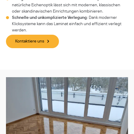
natürliche Eichenoptik lässt sich mit modernen, klassischen
oder skandinavischen Einrichtungen kombinieren.
Schnelle und unkomplizierte Verlegung:
Dank moderner
Klicksysteme kann das Laminat einfach und effizient verlegt
werden.
Kontaktiere uns