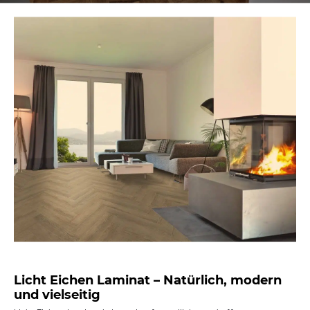
Licht Eichen Laminat – Natürlich, modern
und vielseitig