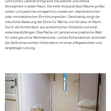
Licht Eichen Laminat bringt eine freundliche und offene
Atmosphäre in jeden Raum. Die helle Holzoptik lässt Räume größer
wirken und passt hervorragend zu modernen, skandinavischen
oder minimalistischen Einrichtungsstilen. Gleichzeitig sorgt die
natürliche Maserung der Eiche für Wärme und Struktur im Raum.
Durch die Kombination aus authentischer Holzoptik und einer
widerstandsfähigen Oberfläche ist Laminat eine praktische Wahl
für stark genutzte Wohnbereiche. Lichtes Eichenlaminat verbindet
die Optik eines echten Holzbodens mit einer pflegeleichten und
langlebigen Lösung.