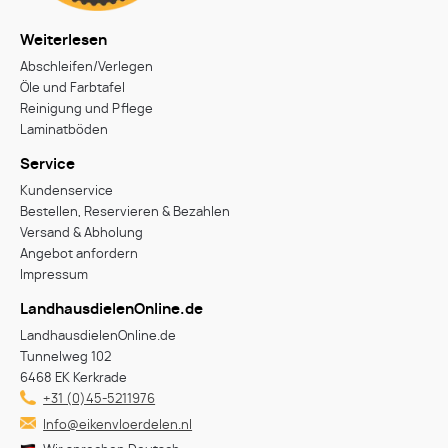
Weiterlesen
Abschleifen/Verlegen
Öle und Farbtafel
Reinigung und Pflege
Laminatböden
Service
Kundenservice
Bestellen, Reservieren & Bezahlen
Versand & Abholung
Angebot anfordern
Impressum
LandhausdielenOnline.de
LandhausdielenOnline.de
Tunnelweg 102
6468 EK Kerkrade
+31 (0)45-5211976
Info@eikenvloerdelen.nl