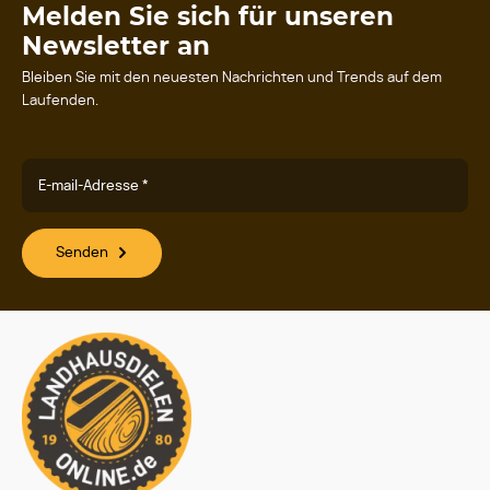
Melden Sie sich für unseren
Newsletter an
Bleiben Sie mit den neuesten Nachrichten und Trends auf dem
Laufenden.
E-mail-Adresse *
Senden