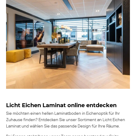
Licht Eichen Laminat online entdecken
Sie möchten einen hellen Laminatboden in Eichenoptik für Ihr
Zuhause finden? Entdecken Sie unser Sortiment an Licht Eichen
Laminat und wählen Sie das passende Design für Ihre Räume.