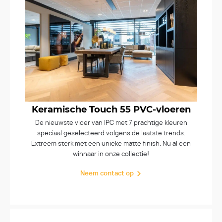
Keramische Touch 55 PVC-vloeren
De nieuwste vloer van IPC met 7 prachtige kleuren
speciaal geselecteerd volgens de laatste trends.
Extreem sterk met een unieke matte finish. Nu al een
winnaar in onze collectie!
Neem contact op