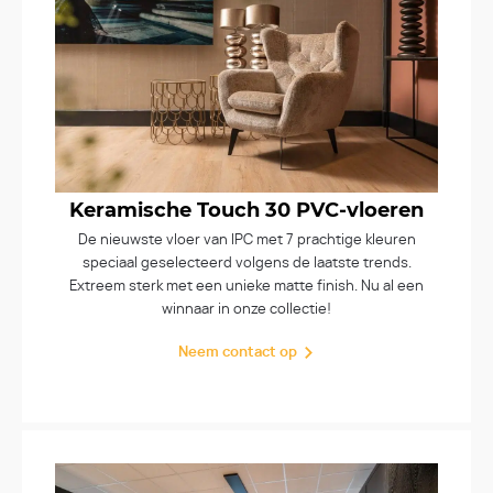
Keramische Touch 30 PVC-vloeren
De nieuwste vloer van IPC met 7 prachtige kleuren
speciaal geselecteerd volgens de laatste trends.
Extreem sterk met een unieke matte finish. Nu al een
winnaar in onze collectie!
Neem contact op