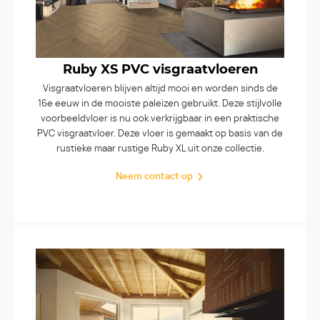
Ruby XS PVC visgraatvloeren
Visgraatvloeren blijven altijd mooi en worden sinds de
16e eeuw in de mooiste paleizen gebruikt. Deze stijlvolle
voorbeeldvloer is nu ook verkrijgbaar in een praktische
PVC visgraatvloer. Deze vloer is gemaakt op basis van de
rustieke maar rustige Ruby XL uit onze collectie.
Neem contact op