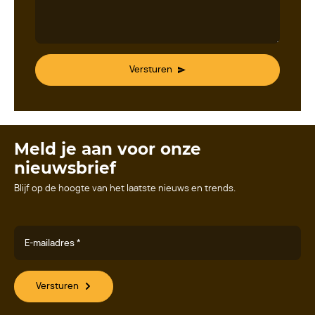
Versturen
Meld je aan voor onze
nieuwsbrief
Blijf op de hoogte van het laatste nieuws en trends.
E-mailadres *
Versturen