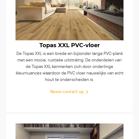
Topas XXL PVC-vloer
De Topas XXL is een brede en bijzonder lange PVC-plank
met een mooie, rustieke uitstraling. De onderdelen van
de Topas XXL kenmerken zich door onderlinge
kleurnuances waardoor de PVC vloer nauwelijks van echt
hout te onderscheiden is.
Neem contact op