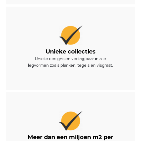
Unieke collecties
Unieke designs en verkrijgbaar in alle
legvormen zoals planken, tegels en visgraat.
Meer dan een miljoen m2 per