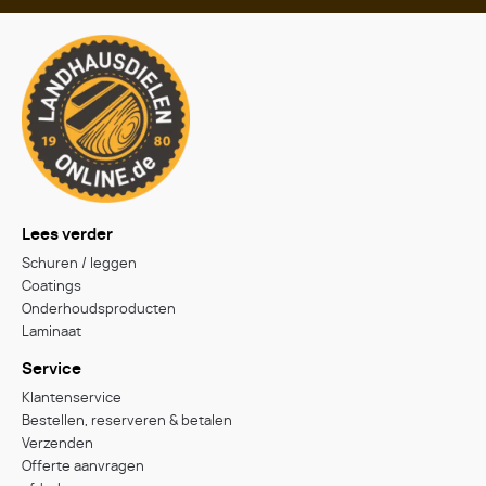
Lees verder
Schuren / leggen
Coatings
Onderhoudsproducten
Laminaat
Service
Klantenservice
Bestellen, reserveren & betalen
Verzenden
Offerte aanvragen