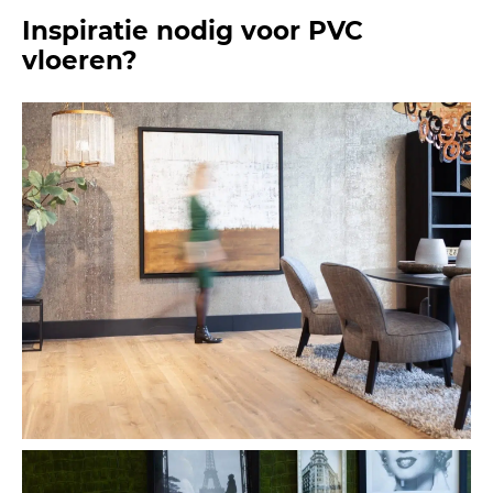
Inspiratie nodig voor PVC
vloeren?