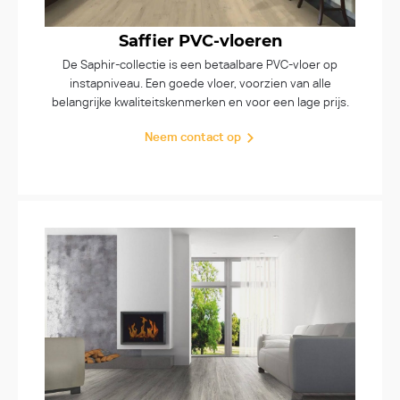
Saffier PVC-vloeren
De Saphir-collectie is een betaalbare PVC-vloer op
instapniveau. Een goede vloer, voorzien van alle
belangrijke kwaliteitskenmerken en voor een lage prijs.
Neem contact op