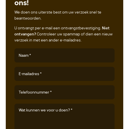
ons!
We doen ons uiterste best om uw verzoek snel te
beantwoorden.
U ontvangt per e-mail een ontvangstbevestiging.
Niet
ontvangen?
Controleer uw spammap of dien een nieuw
verzoek in met een ander e-mailadres.
Naam *
E-mailadres *
Telefoonnummer *
Wat kunnen we voor u doen? *