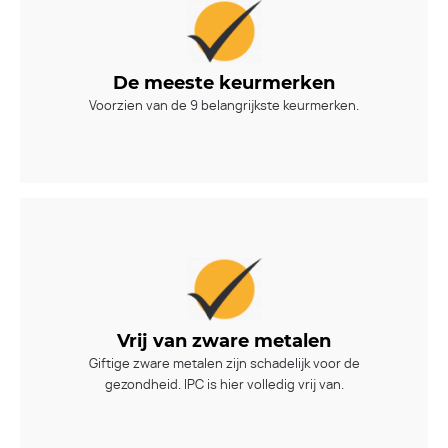
De meeste keurmerken
Voorzien van de 9 belangrijkste keurmerken.
Vrij van zware metalen
Giftige zware metalen zijn schadelijk voor de
gezondheid. IPC is hier volledig vrij van.