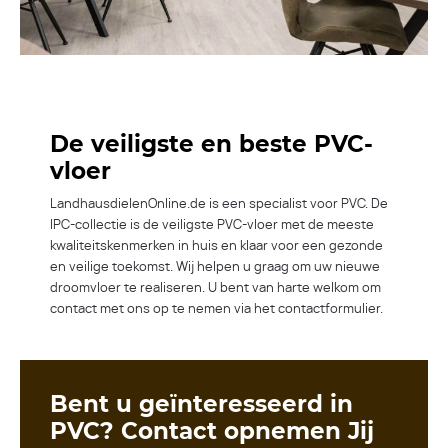
De veiligste en beste PVC-
vloer
LandhausdielenOnline.de is een specialist voor PVC. De
IPC-collectie is de veiligste PVC-vloer met de meeste
kwaliteitskenmerken in huis en klaar voor een gezonde
en veilige toekomst. Wij helpen u graag om uw nieuwe
droomvloer te realiseren. U bent van harte welkom om
contact met ons op te nemen via het contactformulier.
Bent u geïnteresseerd in
PVC?
Contact opnemen
Jij