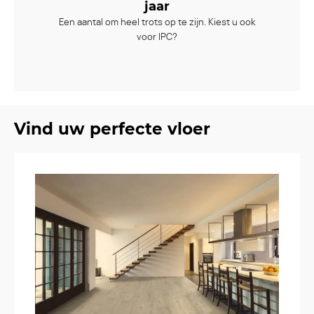
jaar
Een aantal om heel trots op te zijn. Kiest u ook
voor IPC?
Vind uw perfecte vloer