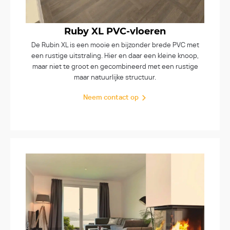
Ruby XL PVC-vloeren
De Rubin XL is een mooie en bijzonder brede PVC met
een rustige uitstraling. Hier en daar een kleine knoop,
maar niet te groot en gecombineerd met een rustige
maar natuurlijke structuur.
Neem contact op