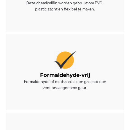
Deze chemicaliën worden gebruikt om PVC-
plastic zacht en flexibel te maken.
Formaldehyde-vrij
Formaldehyde of methanal is een gas met een
zeer onaangename geur.