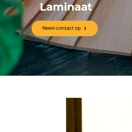
Laminaat
Neem contact op