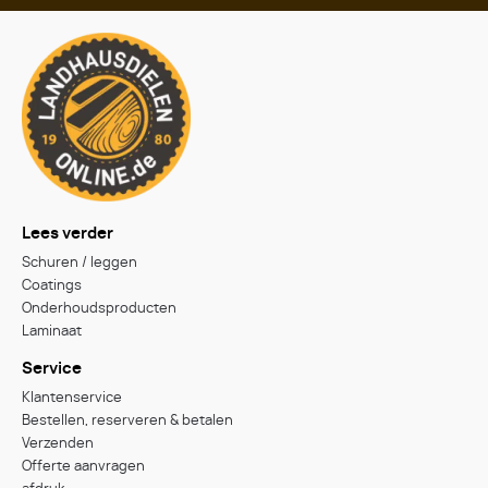
Lees verder
Schuren / leggen
Coatings
Onderhoudsproducten
Laminaat
Service
Klantenservice
Bestellen, reserveren & betalen
Verzenden
Offerte aanvragen