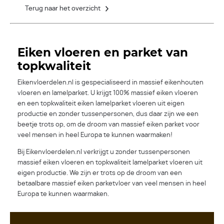
Terug naar het overzicht
Eiken vloeren en parket van
topkwaliteit
Eikenvloerdelen.nl is gespecialiseerd in massief eikenhouten
vloeren en lamelparket. U krijgt 100% massief eiken vloeren
en een topkwaliteit eiken lamelparket vloeren uit eigen
productie en zonder tussenpersonen, dus daar zijn we een
beetje trots op, om de droom van massief eiken parket voor
veel mensen in heel Europa te kunnen waarmaken!
Bij Eikenvloerdelen.nl verkrijgt u zonder tussenpersonen
massief eiken vloeren en topkwaliteit lamelparket vloeren uit
eigen productie. We zijn er trots op de droom van een
betaalbare massief eiken parketvloer van veel mensen in heel
Europa te kunnen waarmaken.