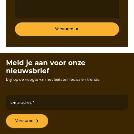
Versturen
Meld je aan voor onze
nieuwsbrief
Blijf op de hoogte van het laatste nieuws en trends.
E-mailadres *
Versturen