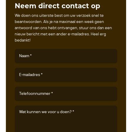
Neem direct contact op
We doen ons uiterste best om uw verzoek snel te
beantwoorden. Als je na maximaal een week geen
antwoord van ons hebt ontvangen, stuur ons dan een
nieuw bericht met een ander e-mailadres. Heel erg
bedankt!
Naam *
E-mailadres *
Telefoonnummer *
Wat kunnen we voor u doen? *