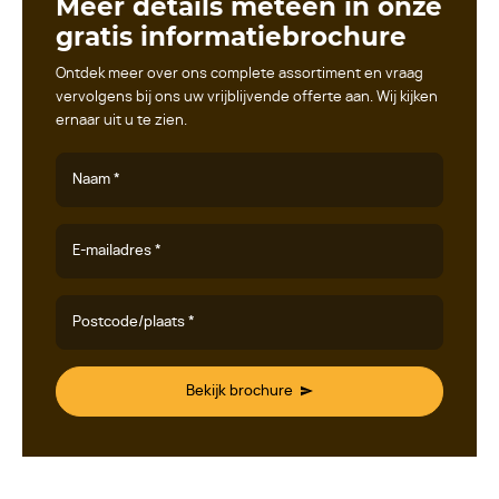
Meer details meteen in onze
gratis informatiebrochure
Ontdek meer over ons complete assortiment en vraag
vervolgens bij ons uw vrijblijvende offerte aan. Wij kijken
ernaar uit u te zien.
Naam *
E-mailadres *
Postcode/plaats *
Bekijk brochure