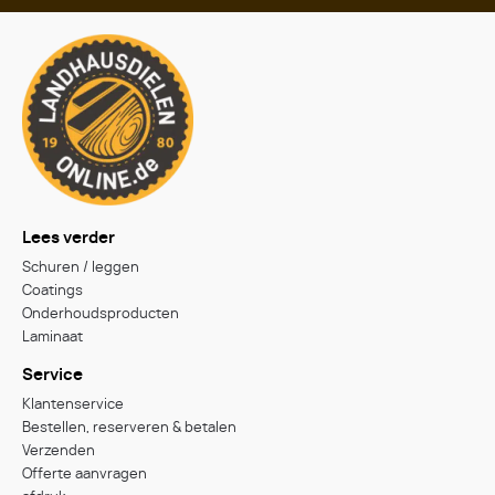
Lees verder
Schuren / leggen
Coatings
Onderhoudsproducten
Laminaat
Service
Klantenservice
Bestellen, reserveren & betalen
Verzenden
Offerte aanvragen