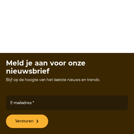
Meld je aan voor onze
nieuwsbrief
Blijf op de hoogte van het laatste nieuws en trends.
E-mailadres *
Versturen