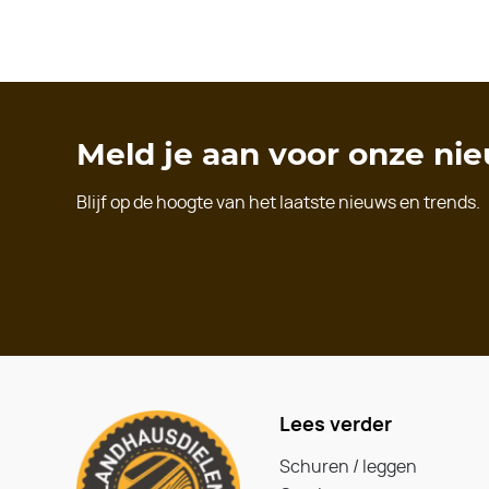
Meld je aan voor onze ni
Blijf op de hoogte van het laatste nieuws en trends.
Lees verder
Schuren / leggen