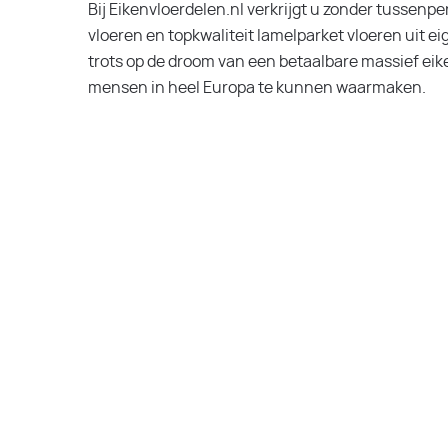
Bij Eikenvloerdelen.nl verkrijgt u zonder tussenp
vloeren en topkwaliteit lamelparket vloeren uit ei
trots op de droom van een betaalbare massief eik
mensen in heel Europa te kunnen waarmaken.