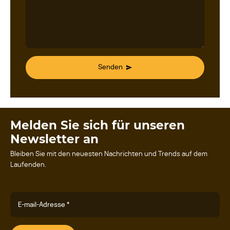
Senden
Melden Sie sich für unseren
Newsletter an
Bleiben Sie mit den neuesten Nachrichten und Trends auf dem
Laufenden.
E-mail-Adresse *