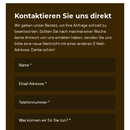
Kontaktieren Sie uns direkt
Wir geben unser Bestes, um Ihre Anfrage schnell zu
beantworten. Sollten Sie nach maximal einer Woche
keine Antwort von uns erhalten haben, senden Sie uns
bitte eine neue Nachricht mit einer anderen E-Mail-
Adresse. Danke schön!
Name *
Email-Adresse *
Telefonnummer *
Was können wir für Sie tun? *