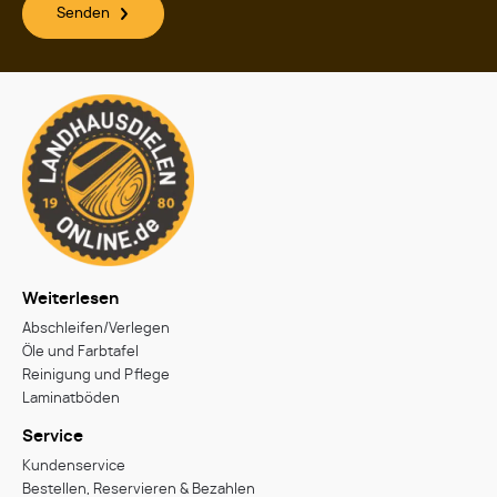
Senden
Weiterlesen
Abschleifen/Verlegen
Öle und Farbtafel
Reinigung und Pflege
Laminatböden
Service
Kundenservice
Bestellen, Reservieren & Bezahlen