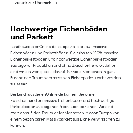
zurück zur Übersicht
Hochwertige Eichenböden
und Parkett
LandhausdielenOnline.de ist spezialisiert auf massive
Eichenböden und Parkettböden. Sie erhalten 100% massive
Eichenparkettböden und hochwertige Eichenparkettböden
aus eigener Produktion und ohne Zwischenhändler, daher
sind wir ein wenig stolz darauf, für viele Menschen in ganz
Europa den Traum vom massiven Eichenparkett wahr werden
zu lassen!
Bei LandhausdielenOnline.de können Sie ohne
Zwischenhändler massive Eichenböden und hochwertige
Parkettböden aus eigener Produktion beziehen. Wir sind
stolz darauf, den Traum vieler Menschen in ganz Europa von
einem bezahlbaren Massivparkett aus Eiche verwirklichen zu
können.